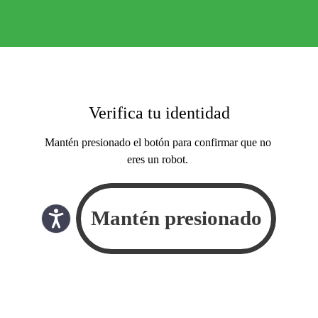
Verifica tu identidad
Mantén presionado el botón para confirmar que no
eres un robot.