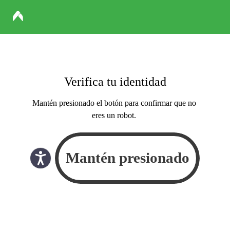
Verifica tu identidad
Mantén presionado el botón para confirmar que no
eres un robot.