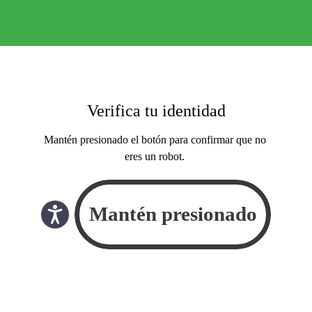
Verifica tu identidad
Mantén presionado el botón para confirmar que no
eres un robot.