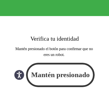
Verifica tu identidad
Mantén presionado el botón para confirmar que no
eres un robot.