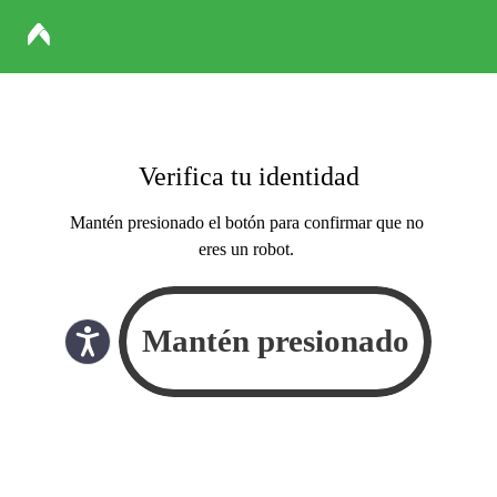
Verifica tu identidad
Mantén presionado el botón para confirmar que no
eres un robot.