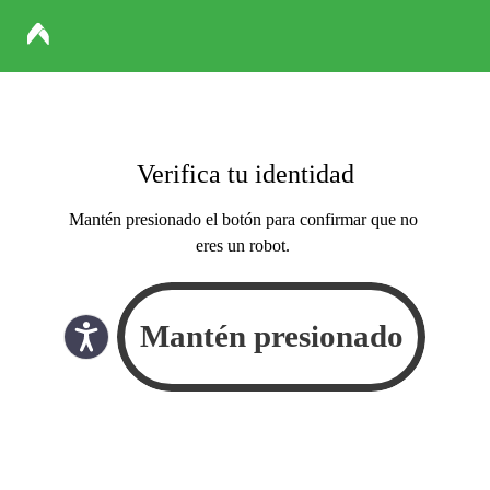
Verifica tu identidad
Mantén presionado el botón para confirmar que no
eres un robot.