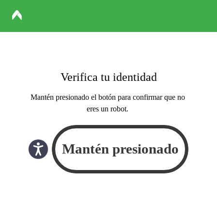
Verifica tu identidad
Mantén presionado el botón para confirmar que no
eres un robot.