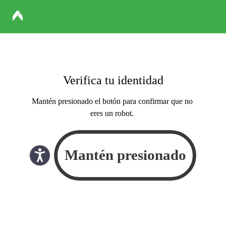
Verifica tu identidad
Mantén presionado el botón para confirmar que no
eres un robot.