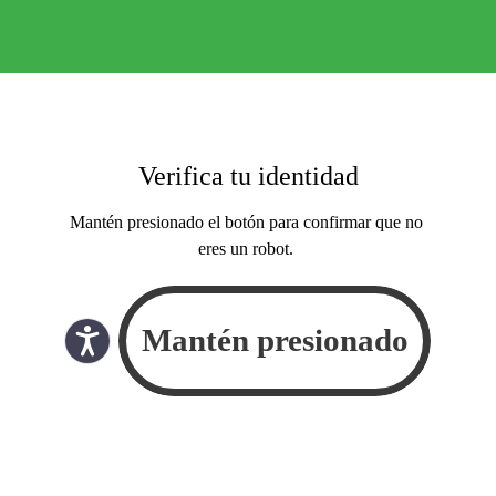
Verifica tu identidad
Mantén presionado el botón para confirmar que no
eres un robot.