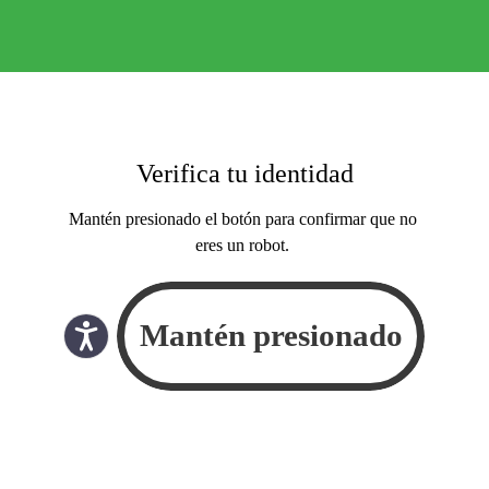
Verifica tu identidad
Mantén presionado el botón para confirmar que no
eres un robot.