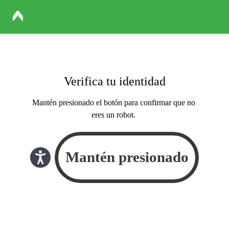
Verifica tu identidad
Mantén presionado el botón para confirmar que no
eres un robot.