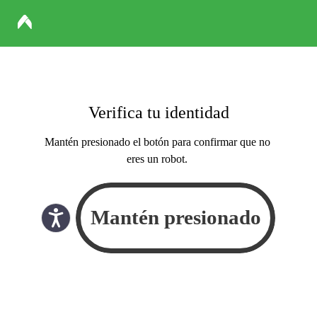
Verifica tu identidad
Mantén presionado el botón para confirmar que no
eres un robot.