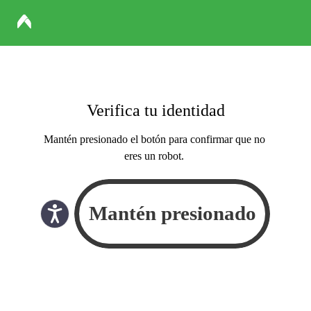
Verifica tu identidad
Mantén presionado el botón para confirmar que no
eres un robot.