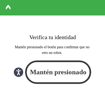
Verifica tu identidad
Mantén presionado el botón para confirmar que no
eres un robot.