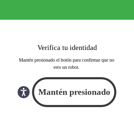
Verifica tu identidad
Mantén presionado el botón para confirmar que no
eres un robot.