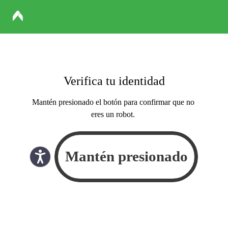
Verifica tu identidad
Mantén presionado el botón para confirmar que no
eres un robot.