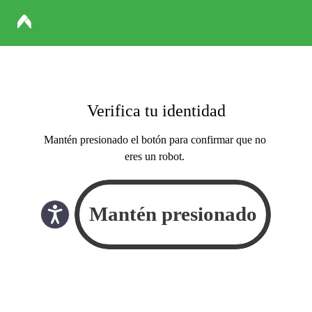
Verifica tu identidad
Mantén presionado el botón para confirmar que no
eres un robot.