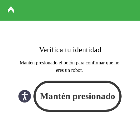
Verifica tu identidad
Mantén presionado el botón para confirmar que no
eres un robot.