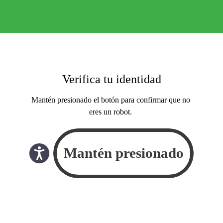
Verifica tu identidad
Mantén presionado el botón para confirmar que no
eres un robot.