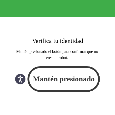
Verifica tu identidad
Mantén presionado el botón para confirmar que no
eres un robot.