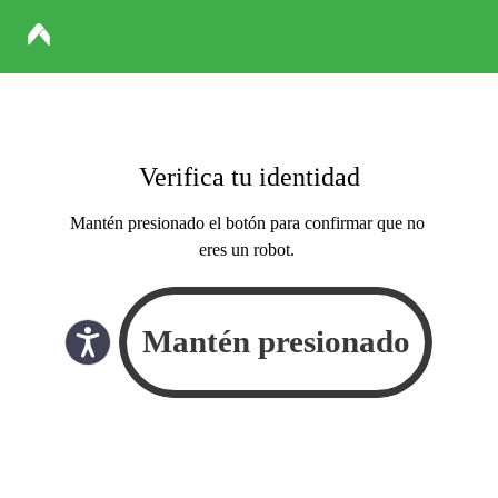
Verifica tu identidad
Mantén presionado el botón para confirmar que no
eres un robot.