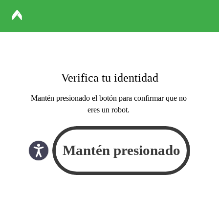
Verifica tu identidad
Mantén presionado el botón para confirmar que no
eres un robot.