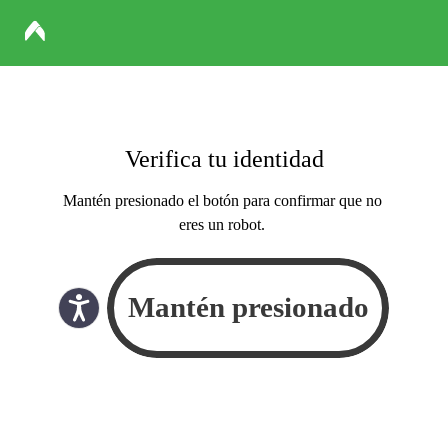
Verifica tu identidad
Mantén presionado el botón para confirmar que no
eres un robot.