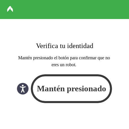
Verifica tu identidad
Mantén presionado el botón para confirmar que no
eres un robot.