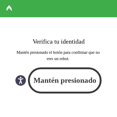
Verifica tu identidad
Mantén presionado el botón para confirmar que no
eres un robot.