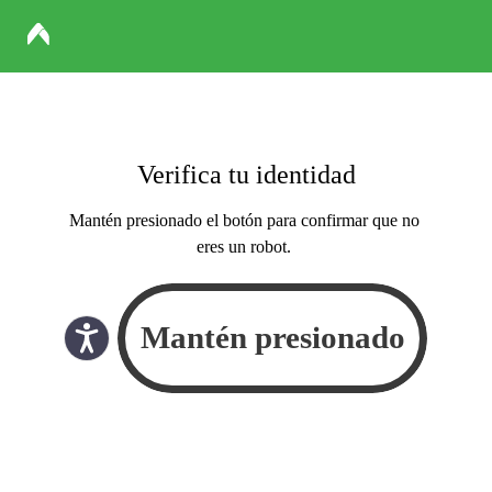
Verifica tu identidad
Mantén presionado el botón para confirmar que no
eres un robot.