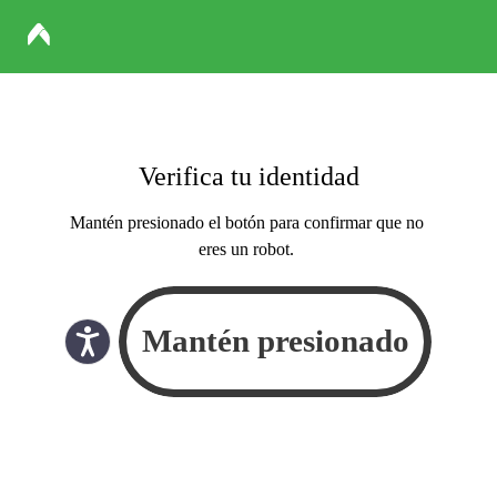
Verifica tu identidad
Mantén presionado el botón para confirmar que no
eres un robot.