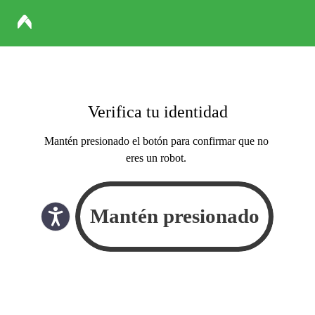
Verifica tu identidad
Mantén presionado el botón para confirmar que no
eres un robot.