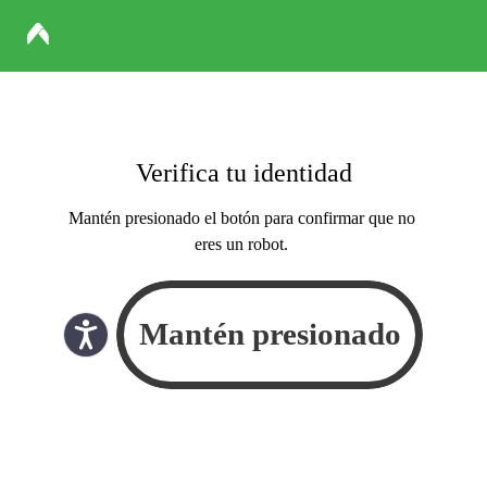
Verifica tu identidad
Mantén presionado el botón para confirmar que no
eres un robot.