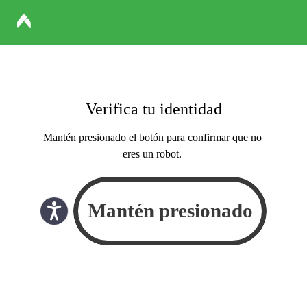
Verifica tu identidad
Mantén presionado el botón para confirmar que no
eres un robot.