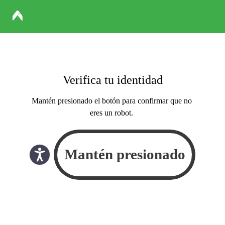
Verifica tu identidad
Mantén presionado el botón para confirmar que no
eres un robot.