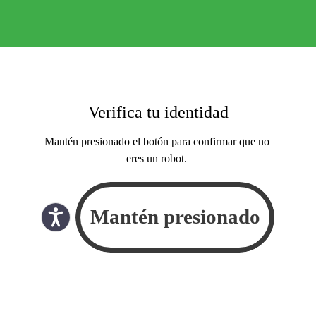
Verifica tu identidad
Mantén presionado el botón para confirmar que no
eres un robot.