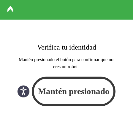
Verifica tu identidad
Mantén presionado el botón para confirmar que no
eres un robot.