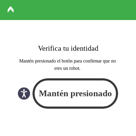
Verifica tu identidad
Mantén presionado el botón para confirmar que no
eres un robot.