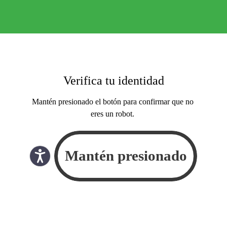
Verifica tu identidad
Mantén presionado el botón para confirmar que no
eres un robot.