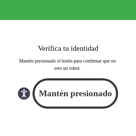
Verifica tu identidad
Mantén presionado el botón para confirmar que no
eres un robot.