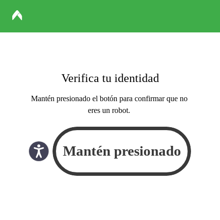
Verifica tu identidad
Mantén presionado el botón para confirmar que no
eres un robot.