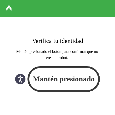
Verifica tu identidad
Mantén presionado el botón para confirmar que no
eres un robot.