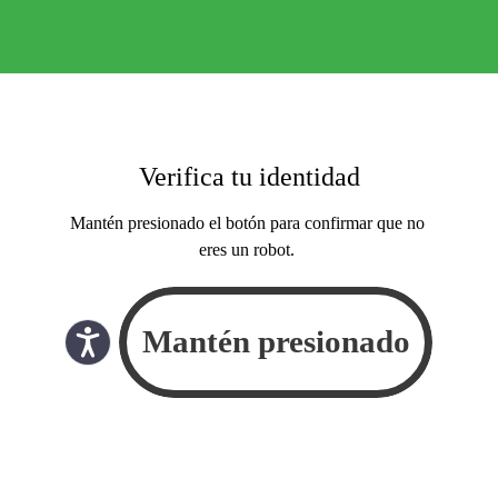
Verifica tu identidad
Mantén presionado el botón para confirmar que no
eres un robot.