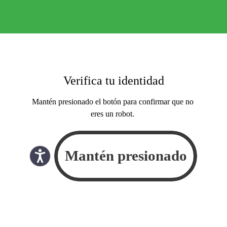
Verifica tu identidad
Mantén presionado el botón para confirmar que no
eres un robot.