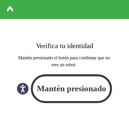
Verifica tu identidad
Mantén presionado el botón para confirmar que no
eres un robot.