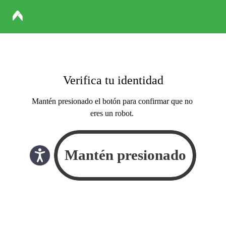
Verifica tu identidad
Mantén presionado el botón para confirmar que no
eres un robot.