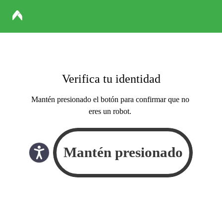
Verifica tu identidad
Mantén presionado el botón para confirmar que no
eres un robot.