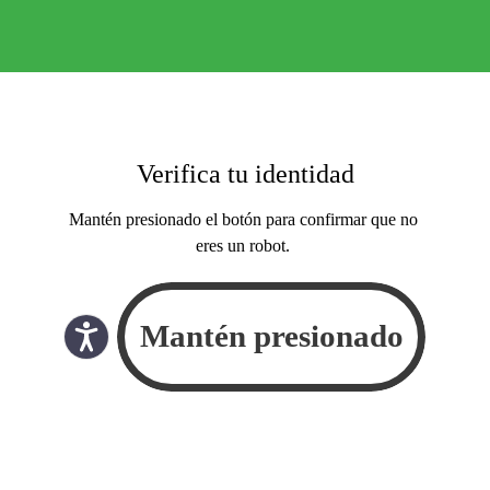
Verifica tu identidad
Mantén presionado el botón para confirmar que no
eres un robot.