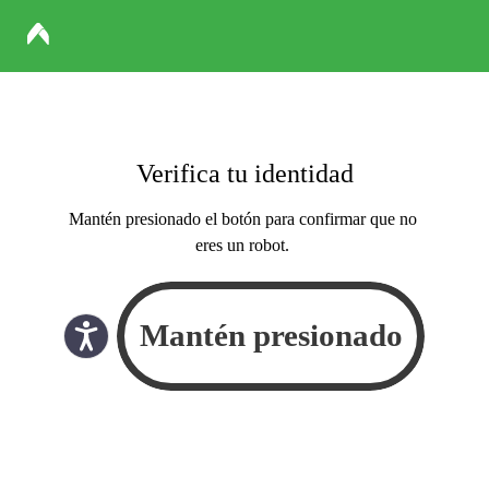
Verifica tu identidad
Mantén presionado el botón para confirmar que no
eres un robot.