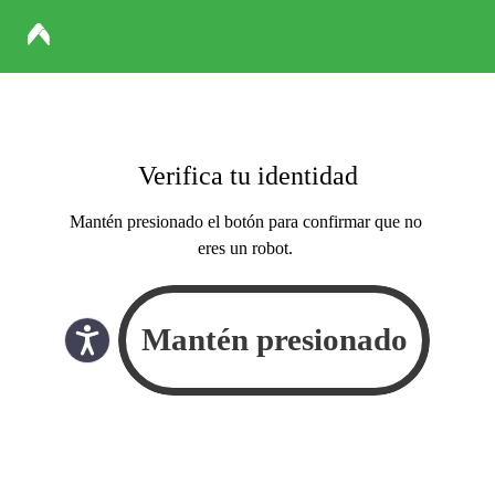
Verifica tu identidad
Mantén presionado el botón para confirmar que no
eres un robot.