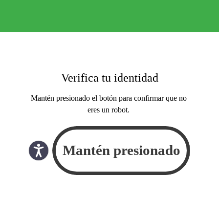
Verifica tu identidad
Mantén presionado el botón para confirmar que no
eres un robot.