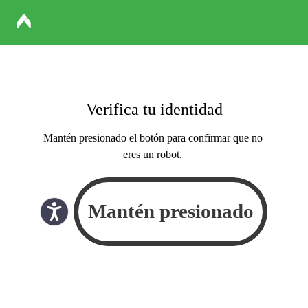
Verifica tu identidad
Mantén presionado el botón para confirmar que no
eres un robot.