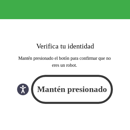
Verifica tu identidad
Mantén presionado el botón para confirmar que no
eres un robot.