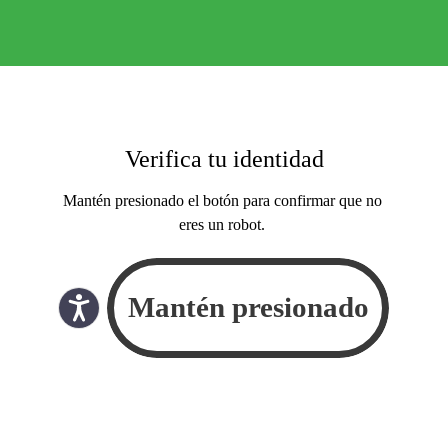
Verifica tu identidad
Mantén presionado el botón para confirmar que no
eres un robot.